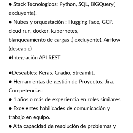
● Stack Tecnologicos; Python, SQL, BiGQuery(
excluyente).
● Nubes y orquestación : Hugging Face, GCP,
cloud run, docker, kubernetes,
blanqueamiento de cargas .( excluyente). Airflow
(deseable)
●Integración API REST
●Deseables: Keras. Gradio, Streamlit..
● Herramientas de gestión de Proyectos: Jira.
Competencias:
● 1 años o más de experiencia en roles similares.
● Excelentes habilidades de comunicación y
trabajo en equipo.
● Alta capacidad de resolución de problemas y