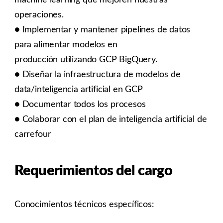
machine learning que mejoren nuestras
operaciones.
● Implementar y mantener pipelines de datos
para alimentar modelos en
producción utilizando GCP BigQuery.
● Diseñar la infraestructura de modelos de
data/inteligencia artificial en GCP
● Documentar todos los procesos
● Colaborar con el plan de inteligencia artificial de
carrefour
Requerimientos del cargo
Conocimientos técnicos específicos: