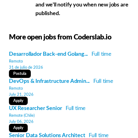
and we'll notify you when new jobs are
published.
More open jobs from Coderslab.io
Desarrollador Back-end Golang...
Full time
Remoto
31 de julio de 2026
Postula
DevOps & Infrastructure Admin...
Full time
Remoto
July 21, 2026
Apply
UX Researcher Senior
Full time
Remote (Chile)
July 06, 2026
Apply
Senior Data Solutions Architect
Full time