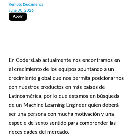
Remoto (Sudamérica)
June 30, 2026
Apply
En CodersLab actualmente nos encontramos en
el crecimiento de los equipos apuntando a un
crecimiento global que nos permita posicionarnos
con nuestros productos en más países de
Latinoamérica, por lo que estamos en búsqueda
de un Machine Learning Engineer quien deberá
ser una persona con mucha motivación y una
especie de sexto sentido para comprender las
necesidades del mercado.