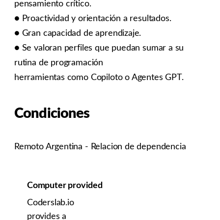
pensamiento crítico.
● Proactividad y orientación a resultados.
● Gran capacidad de aprendizaje.
● Se valoran perfiles que puedan sumar a su
rutina de programación
herramientas como Copiloto o Agentes GPT.
Condiciones
Remoto Argentina - Relacion de dependencia
Computer provided
Coderslab.io
provides a