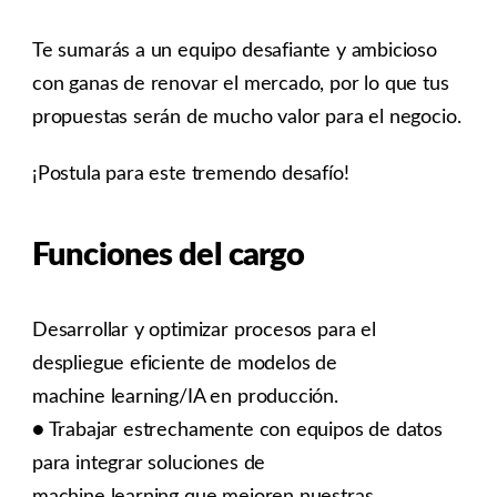
Te sumarás a un equipo desafiante y ambicioso
con ganas de renovar el mercado, por lo que tus
propuestas serán de mucho valor para el negocio.
¡Postula para este tremendo desafío!
Funciones del cargo
Desarrollar y optimizar procesos para el
despliegue eficiente de modelos de
machine learning/IA en producción.
● Trabajar estrechamente con equipos de datos
para integrar soluciones de