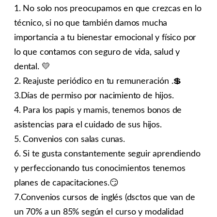
1. No solo nos preocupamos en que crezcas en lo
técnico, si no que también damos mucha
importancia a tu bienestar emocional y físico por
lo que contamos con seguro de vida, salud y
dental. 💛
2. Reajuste periódico en tu remuneración .💲
3.Días de permiso por nacimiento de hijos.
4. Para los papis y mamis, tenemos bonos de
asistencias para el cuidado de sus hijos.
5. Convenios con salas cunas.
6. Si te gusta constantemente seguir aprendiendo
y perfeccionando tus conocimientos tenemos
planes de capacitaciones.😏
7.Convenios cursos de inglés (dsctos que van de
un 70% a un 85% según el curso y modalidad