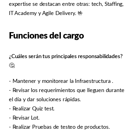
expertise se destacan entre otras: tech, Staffing,
IT Academy y Agile Delivery. 🤟
Funciones del cargo
¿Cuáles serán tus principales responsabilidades?
🤔
- Mantener y monitorear la Infraestructura .
- Revisar los requerimientos que lleguen durante
el día y dar soluciones rápidas.
- Realizar Quiz test.
- Revisar Lot.
- Realizar Pruebas de testeo de productos.