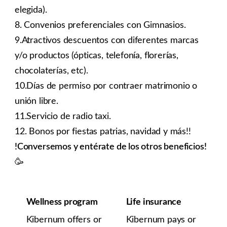
elegida).
8. Convenios preferenciales con Gimnasios.
9.Atractivos descuentos con diferentes marcas
y/o productos (ópticas, telefonía, florerías,
chocolaterías, etc).
10.Días de permiso por contraer matrimonio o
unión libre.
11.Servicio de radio taxi.
12. Bonos por fiestas patrias, navidad y más!!
!Conversemos y entérate de los otros beneficios!
🥳
Wellness program
Life insurance
Kibernum offers or
Kibernum pays or