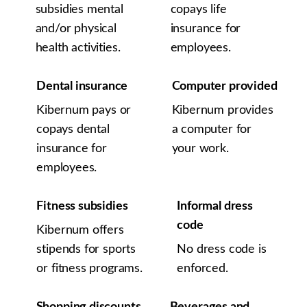
subsidies mental
copays life
and/or physical
insurance for
health activities.
employees.
Dental insurance
Computer provided
Kibernum pays or
Kibernum provides
copays dental
a computer for
insurance for
your work.
employees.
Fitness subsidies
Informal dress
code
Kibernum offers
stipends for sports
No dress code is
or fitness programs.
enforced.