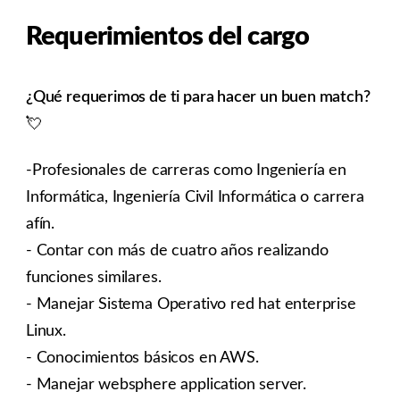
Requerimientos del cargo
¿Qué requerimos de ti para hacer un buen match?
💘
-Profesionales de carreras como Ingeniería en
Informática, Ingeniería Civil Informática o carrera
afín.
- Contar con más de cuatro años realizando
funciones similares.
- Manejar Sistema Operativo red hat enterprise
Linux.
- Conocimientos básicos en AWS.
- Manejar websphere application server.