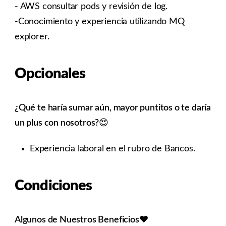
- AWS consultar pods y revisión de log.
-Conocimiento y experiencia utilizando MQ
explorer.
Opcionales
¿Qué te haría sumar aún, mayor puntitos o te daría
un plus con nosotros?
😍
Experiencia laboral en el rubro de Bancos.
Condiciones
Algunos de Nuestros Beneficios
❤️