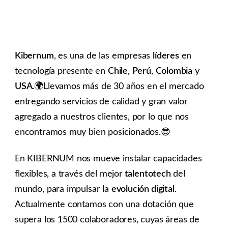
Kibernum
, es una de las empresas
líderes
en
tecnología presente en
Chile
,
Perú
,
Colombia
y
USA
.🌍Llevamos más de 30 años en el mercado
entregando servicios de calidad y gran valor
agregado a nuestros clientes, por lo que nos
encontramos muy bien posicionados.😎
En KIBERNUM nos mueve instalar capacidades
flexibles, a través del mejor
talentotech
del
mundo, para impulsar la
evolución digital
.
Actualmente contamos con una dotación que
supera los 1500 colaboradores, cuyas áreas de