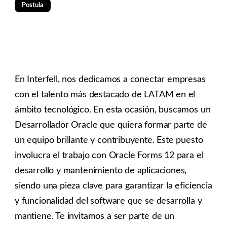
Postula
En Interfell, nos dedicamos a conectar empresas
con el talento más destacado de LATAM en el
ámbito tecnológico. En esta ocasión, buscamos un
Desarrollador Oracle que quiera formar parte de
un equipo brillante y contribuyente. Este puesto
involucra el trabajo con Oracle Forms 12 para el
desarrollo y mantenimiento de aplicaciones,
siendo una pieza clave para garantizar la eficiencia
y funcionalidad del software que se desarrolla y
mantiene. Te invitamos a ser parte de un