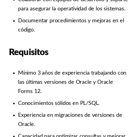
para asegurar la operatividad de los sistemas.
Documentar procedimientos y mejoras en el
código.
Requisitos
Mínimo 3 años de experiencia trabajando con
las últimas versiones de Oracle y Oracle
Forms 12.
Conocimientos sólidos en PL/SQL.
Experiencia en migraciones de versiones de
Oracle.
Capacidad para optimizar consultas y mejorar