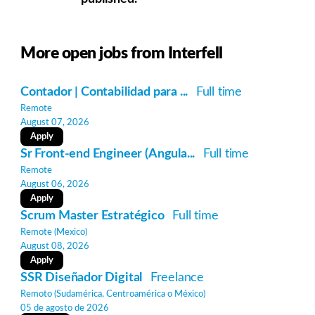
More open jobs from Interfell
Contador | Contabilidad para ...
Full time
Remote
August 07, 2026
Apply
Sr Front-end Engineer (Angula...
Full time
Remote
August 06, 2026
Apply
Scrum Master Estratégico
Full time
Remote (Mexico)
August 08, 2026
Apply
SSR Diseñador Digital
Freelance
Remoto (Sudamérica, Centroamérica o México)
05 de agosto de 2026