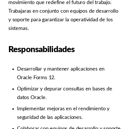
movimiento que redefine el futuro del trabajo.
Trabajaras en conjunto con equipos de desarrollo
y soporte para garantizar la operatividad de los
sistemas.
Responsabilidades
Desarrollar y mantener aplicaciones en
Oracle Forms 12.
Optimizar y depurar consultas en bases de
datos Oracle.
Implementar mejoras en el rendimiento y
seguridad de las aplicaciones.
Colaborar con equipos de desarrollo y soporte