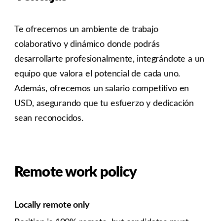
Te ofrecemos un ambiente de trabajo
colaborativo y dinámico donde podrás
desarrollarte profesionalmente, integrándote a un
equipo que valora el potencial de cada uno.
Además, ofrecemos un salario competitivo en
USD, asegurando que tu esfuerzo y dedicación
sean reconocidos.
Remote work policy
Locally remote only