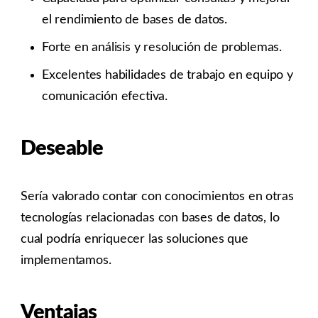
el rendimiento de bases de datos.
Forte en análisis y resolución de problemas.
Excelentes habilidades de trabajo en equipo y
comunicación efectiva.
Deseable
Sería valorado contar con conocimientos en otras
tecnologías relacionadas con bases de datos, lo
cual podría enriquecer las soluciones que
implementamos.
Ventajas