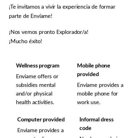
¡Te invitamos a vivir la experiencia de formar
parte de Envíame!
¡Nos vemos pronto Explorador/a!
¡Mucho éxito!
Wellness program
Mobile phone
provided
Enviame offers or
subsidies mental
Enviame provides a
and/or physical
mobile phone for
health activities.
work use.
Computer provided
Informal dress
code
Enviame provides a