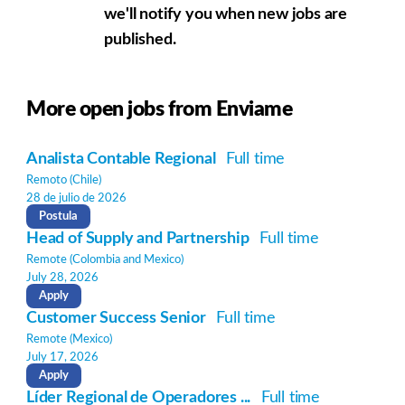
we'll notify you when new jobs are
published.
More open jobs from Enviame
Analista Contable Regional
Full time
Remoto (Chile)
28 de julio de 2026
Postula
Head of Supply and Partnership
Full time
Remote (Colombia and Mexico)
July 28, 2026
Apply
Customer Success Senior
Full time
Remote (Mexico)
July 17, 2026
Apply
Líder Regional de Operadores ...
Full time