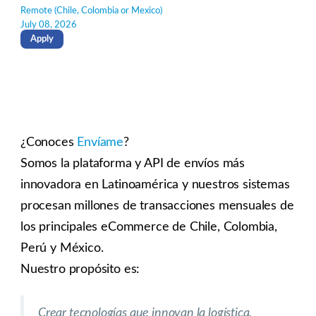
Remote (Chile, Colombia or Mexico)
July 08, 2026
Apply
¿Conoces
Envíame
?
Somos la plataforma y API de envíos más
innovadora en Latinoamérica y nuestros sistemas
procesan millones de transacciones mensuales de
los principales eCommerce de Chile, Colombia,
Perú y México.
Nuestro propósito es:
Crear tecnologías que innovan la logística,