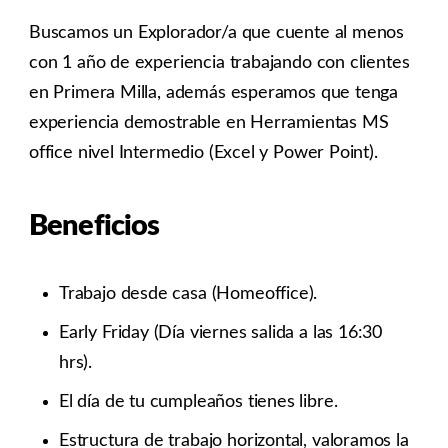
Buscamos un Explorador/a que cuente al menos
con 1 año de experiencia trabajando con clientes
en Primera Milla, además esperamos que tenga
experiencia demostrable en Herramientas MS
office nivel Intermedio (Excel y Power Point).
Beneficios
Trabajo desde casa (Homeoffice).
Early Friday (Día viernes salida a las 16:30
hrs).
El día de tu cumpleaños tienes libre.
Estructura de trabajo horizontal, valoramos la