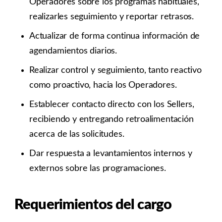
Operadores sobre los programas habituales,
realizarles seguimiento y reportar retrasos.
Actualizar de forma continua información de
agendamientos diarios.
Realizar control y seguimiento, tanto reactivo
como proactivo, hacia los Operadores.
Establecer contacto directo con los Sellers,
recibiendo y entregando retroalimentación
acerca de las solicitudes.
Dar respuesta a levantamientos internos y
externos sobre las programaciones.
Requerimientos del cargo