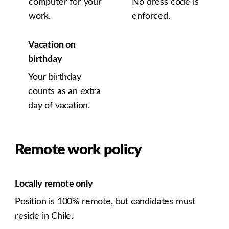
computer for your
No dress code is
work.
enforced.
Vacation on
birthday
Your birthday
counts as an extra
day of vacation.
Remote work policy
Locally remote only
Position is 100% remote, but candidates must
reside in Chile.