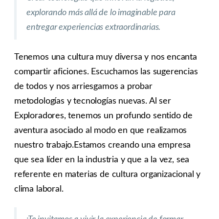
explorando más allá de lo imaginable para
entregar experiencias extraordinarias.
Tenemos una cultura muy diversa y nos encanta
compartir aficiones. Escuchamos las sugerencias
de todos y nos arriesgamos a probar
metodologías y tecnologías nuevas. Al ser
Exploradores, tenemos un profundo sentido de
aventura asociado al modo en que realizamos
nuestro trabajo.Estamos creando una empresa
que sea líder en la industria y que a la vez, sea
referente en materias de cultura organizacional y
clima laboral.