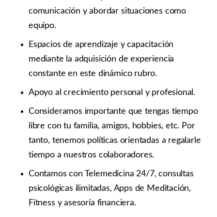
comunicación y abordar situaciones como
equipo.
Espacios de aprendizaje y capacitación
mediante la adquisición de experiencia
constante en este dinámico rubro.
Apoyo al crecimiento personal y profesional.
Consideramos importante que tengas tiempo
libre con tu familia, amigos, hobbies, etc. Por
tanto, tenemos políticas orientadas a regalarle
tiempo a nuestros colaboradores.
Contamos con Telemedicina 24/7, consultas
psicológicas ilimitadas, Apps de Meditación,
Fitness y asesoría financiera.