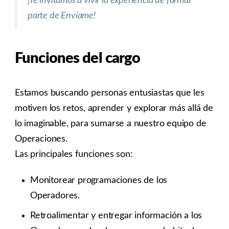
¡Te invitamos a vivir la experiencia de formar
parte de Envíame!
Funciones del cargo
Estamos buscando personas entusiastas que les
motiven los retos, aprender y explorar más allá de
lo imaginable, para sumarse a nuestro equipo de
Operaciones.
Las principales funciones son:
Monitorear programaciones de los
Operadores.
Retroalimentar y entregar información a los