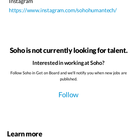
Instagram
https://www.instagram.com/sohohumantech/
Soho is not currently looking for talent.
Interested in working at Soho?
Follow Soho in Get on Board and we'll notify you when new jobs are
published.
Follow
Learn more