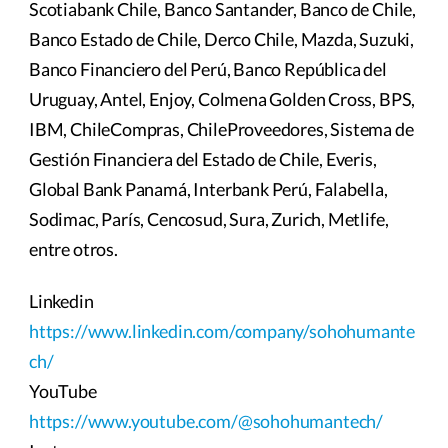
Scotiabank Chile, Banco Santander, Banco de Chile,
Banco Estado de Chile, Derco Chile, Mazda, Suzuki,
Banco Financiero del Perú, Banco República del
Uruguay, Antel, Enjoy, Colmena Golden Cross, BPS,
IBM, ChileCompras, ChileProveedores, Sistema de
Gestión Financiera del Estado de Chile, Everis,
Global Bank Panamá, Interbank Perú, Falabella,
Sodimac, París, Cencosud, Sura, Zurich, Metlife,
entre otros.
Linkedin
https://www.linkedin.com/company/sohohumante
ch/
YouTube
https://www.youtube.com/@sohohumantech/