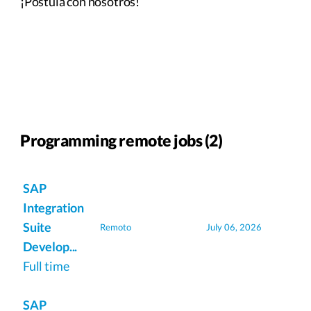
¡Postula con nosotros!
Programming remote jobs (2)
SAP
Integration
Suite
Remoto
July 06, 2026
Develop...
Full time
SAP