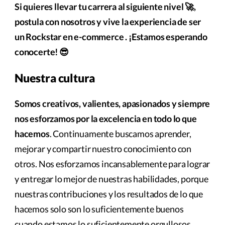
Si quieres llevar tu carrera al siguiente nivel 🚀,
postula con nosotros y vive la experiencia de ser
un Rockstar en e-commerce . ¡Estamos esperando
conocerte! 😎
Nuestra cultura
Somos creativos, valientes, apasionados y siempre
nos esforzamos por la excelencia en todo lo que
hacemos
. Continuamente buscamos aprender,
mejorar y compartir nuestro conocimiento con
otros. Nos esforzamos incansablemente para lograr
y entregar lo mejor de nuestras habilidades, porque
nuestras contribuciones y los resultados de lo que
hacemos solo son lo suficientemente buenos
cuando estamos lo suficientemente orgullosos