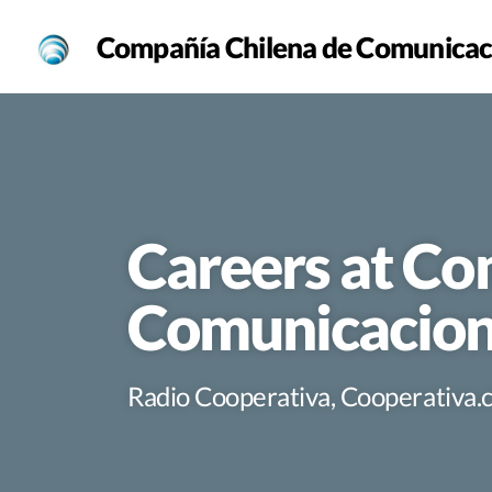
Compañía Chilena de Comunicaci
Careers at Co
Comunicacione
Radio Cooperativa, Cooperativa.cl