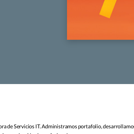
ra de Servicios IT. Administramos portafolio, desarrollamo