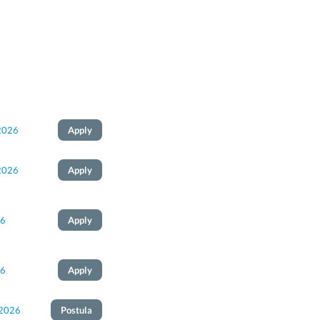
2026
Apply
2026
Apply
26
Apply
26
Apply
 2026
Postula