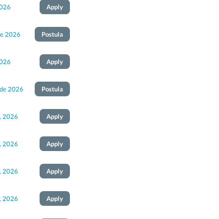
2026
Apply
de 2026
Postula
2026
Apply
 de 2026
Postula
, 2026
Apply
, 2026
Apply
, 2026
Apply
, 2026
Apply