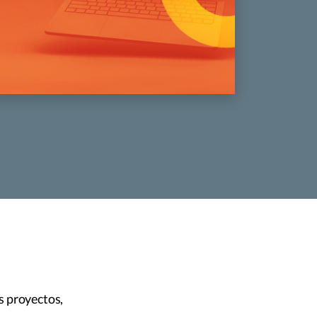
s proyectos,