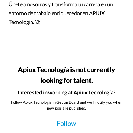
Únete a nosotros y transforma tu carrera en un
entorno de trabajo enriquecedor en APIUX
Tecnología. 🚀
Apiux Tecnología is not currently
looking for talent.
Interested in working at Apiux Tecnología?
Follow Apiux Tecnología in Get on Board and we'll notify you when
new jobs are published.
Follow